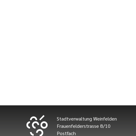
Stadtverwaltung Weinfelden
Frauenfelderstrasse 8/10
Postfach