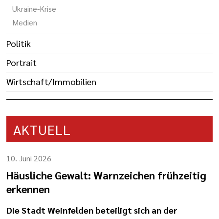
Ukraine-Krise
Medien
Politik
Portrait
Wirtschaft/Immobilien
AKTUELL
10. Juni 2026
Häusliche Gewalt: Warnzeichen frühzeitig
erkennen
Die Stadt Weinfelden beteiligt sich an der