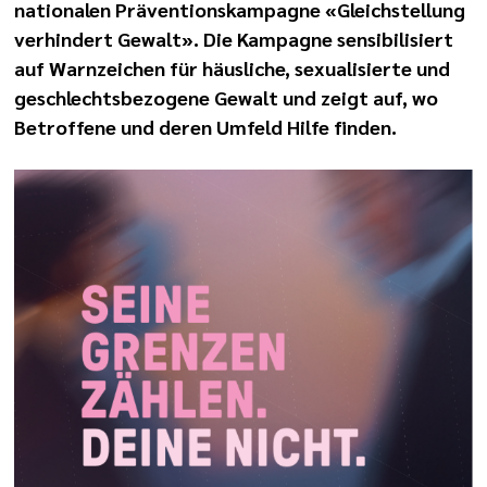
nationalen Präventionskampagne «Gleichstellung
verhindert Gewalt». Die Kampagne sensibilisiert
auf Warnzeichen für häusliche, sexualisierte und
geschlechtsbezogene Gewalt und zeigt auf, wo
Betroffene und deren Umfeld Hilfe finden.