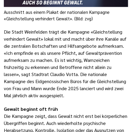
Ausschnitt aus einem Plakat der nationalen Kampagne
«Gleichstellung verhindert Gewalt». (Bild: zvg)
Die Stadt Weinfelden trägt die Kampagne «Gleichstellung
verhindert Gewalt» lokal mit und macht über ihre Kanäle auf
die zentralen Botschaften und Hilfsangebote aufmerksam.
«Ich empfinde es als unsere Pflicht, auf Gewaltprävention
aufmerksam zu machen. Es ist wichtig, Warnzeichen
frühzeitig zu erkennen und Betroffene nicht allein zu
lassen», sagt Stadtrat Claudio Votta. Die nationale
Kampagne des Eidgenössischen Büros für die Gleichstellung
von Frau und Mann wurde Ende 2025 lanciert und wird zwei
Mal jährlich aktiv ausgespielt.
Gewalt beginnt oft früh
Die Kampagne zeigt, dass Gewalt nicht erst bei körperlichen
Übergriffen beginnt. Auch wiederholte psychische
Herabsetzung, Kontrolle, Isolation oder das Ausnutzen von