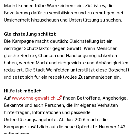
Macht können frühe Warnzeichen sein. Ziel ist es, die
Bevölkerung dafür zu sensibilisieren und zu ermutigen, bei
Unsicherheit hinzuschauen und Unterstützung zu suchen.
Gleichstellung schützt
Die Kampagne macht deutlich: Gleichstellung ist ein
wichtiger Schutzfaktor gegen Gewalt. Wenn Menschen
gleiche Rechte, Chancen und Handlungsmöglichkeiten
haben, werden Machtungleichgewichte und Abhängigkeiten
reduziert. Die Stadt Weinfelden unterstützt diese Botschaft
und setzt sich für ein respektvolles Zusammenleben ein.
Hilfe ist möglich
Auf
www.ohne-gewalt.ch
finden Betroffene, Angehörige,
Bekannte und auch Personen, die ihr eigenes Verhalten
hinterfragen, Informationen und passende
Unterstützungsangebote. Ab Juni 2026 macht die
Kampagne zusätzlich auf die neue Opferhilfe-Nummer 142
aufmerksam.