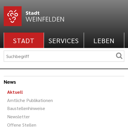
STADT
SERVICES
LEBEN
News
Aktuell
Amtliche Publikationen
Baustellenhinweise
Newsletter
Offene Stellen