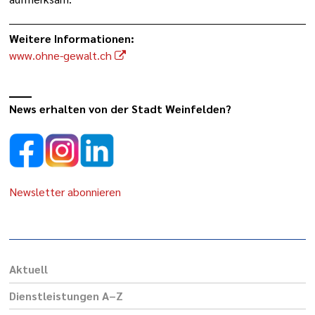
Weitere Informationen:
www.ohne-gewalt.ch
News erhalten von der Stadt Weinfelden?
Newsletter abonnieren
Aktuell
Dienst­leis­tungen A–Z