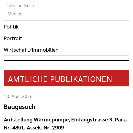
Ukraine-Krise
Medien
Politik
Portrait
Wirtschaft/Immobilien
AMTLICHE PUBLIKATIONEN
10. April 2026
Baugesuch
Aufstellung Wärmepumpe, Einfangstrasse 3, Parz.
Nr. 4851, Assek. Nr. 2909