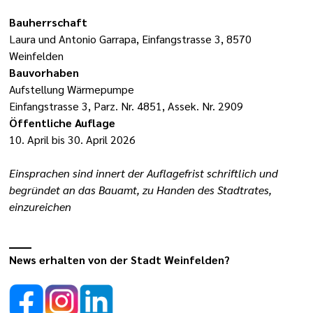
Bauherrschaft
Laura und Antonio Garrapa, Einfangstrasse 3, 8570
Weinfelden
Bauvorhaben
Aufstellung Wärmepumpe
Einfangstrasse 3, Parz. Nr. 4851, Assek. Nr. 2909
Öffentliche Auflage
10. April bis 30. April 2026
Einsprachen sind innert der Auflagefrist schriftlich und
begründet an das Bauamt, zu Handen des Stadtrates,
einzureichen
News erhalten von der Stadt Weinfelden?