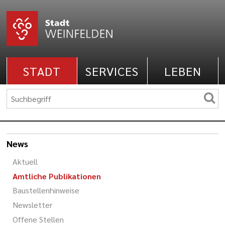
STADT
SERVICES
LEBEN
News
Aktuell
Amtliche Publikationen
Baustellenhinweise
Newsletter
Offene Stellen