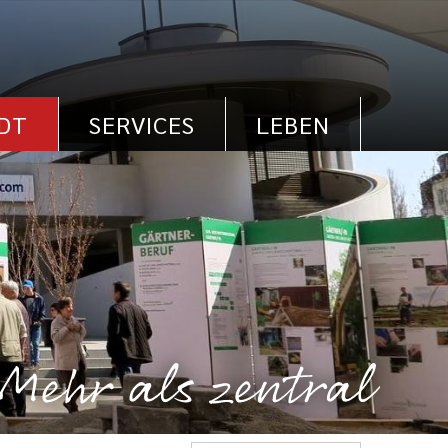
DT
SERVICES
LEBEN