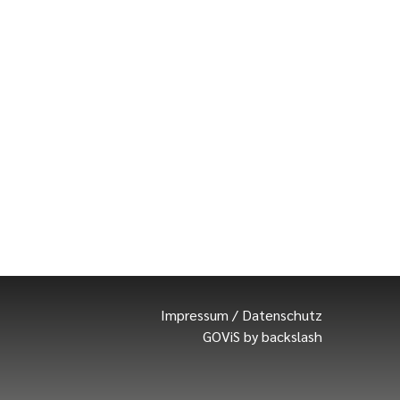
Impressum
/
Datenschutz
GOViS
by
backslash