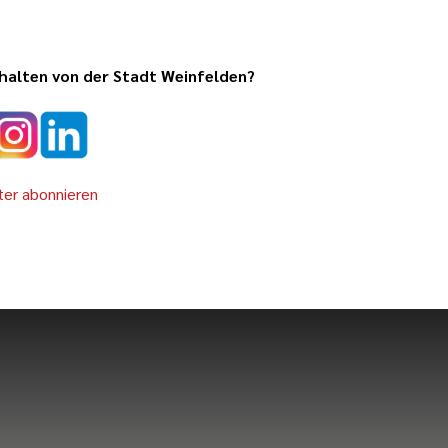
halten von der Stadt Weinfelden?
er abonnieren