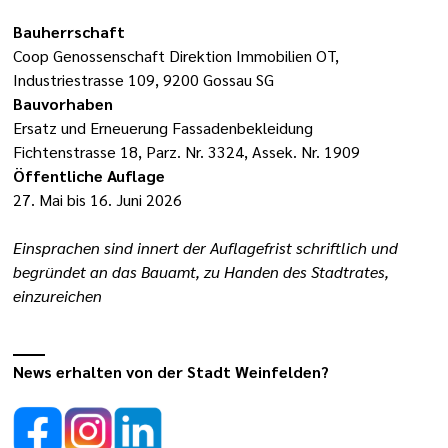
Bauherrschaft
Coop Genossenschaft Direktion Immobilien OT,
Industriestrasse 109, 9200 Gossau SG
Bauvorhaben
Ersatz und Erneuerung Fassadenbekleidung
Fichtenstrasse 18, Parz. Nr. 3324, Assek. Nr. 1909
Öffentliche Auflage
27. Mai bis 16. Juni 2026
Einsprachen sind innert der Auflagefrist schriftlich und
begründet an das Bauamt, zu Handen des Stadtrates,
einzureichen
News erhalten von der Stadt Weinfelden?