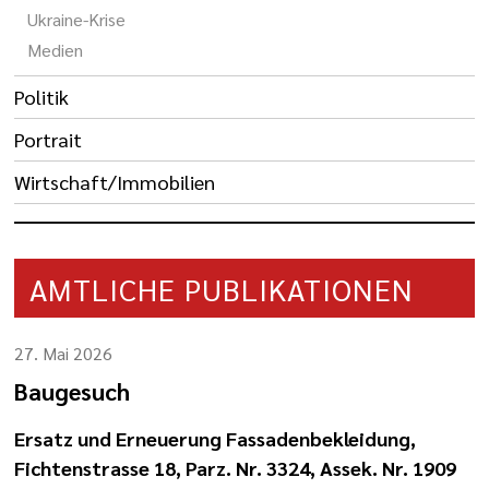
Ukraine-Krise
Medien
Politik
Portrait
Wirtschaft/Immobilien
AMTLICHE PUBLIKATIONEN
27. Mai 2026
Baugesuch
Ersatz und Erneuerung Fassadenbekleidung,
Fichtenstrasse 18, Parz. Nr. 3324, Assek. Nr. 1909