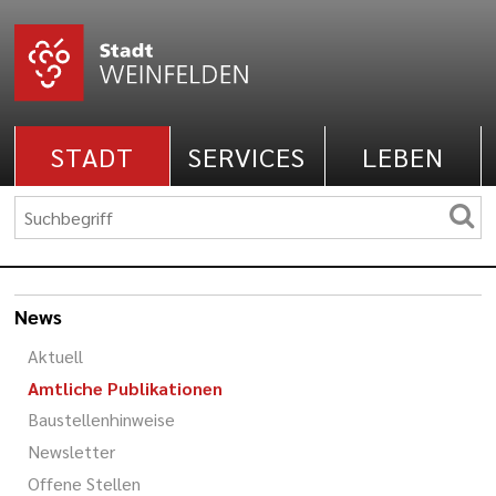
STADT
SERVICES
LEBEN
News
Aktuell
Amtliche Publikationen
Baustellenhinweise
Newsletter
Offene Stellen