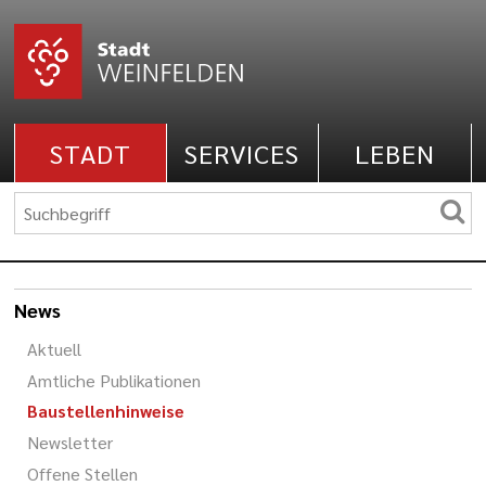
STADT
SERVICES
LEBEN
News
Aktuell
Amtliche Publikationen
Baustellenhinweise
Newsletter
Offene Stellen