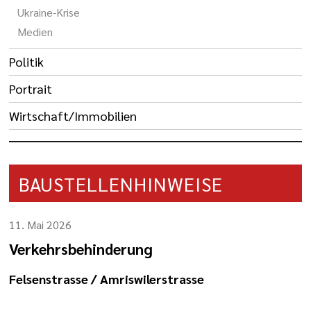
Ukraine-Krise
Medien
Politik
Portrait
Wirtschaft/Immobilien
BAUSTELLENHINWEISE
11. Mai 2026
Verkehrsbehinderung
Felsenstrasse / Amriswilerstrasse