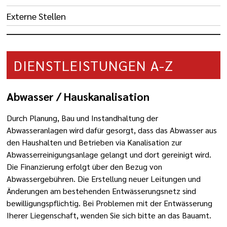
Externe Stellen
DIENSTLEISTUNGEN A-Z
Abwasser / Hauskanalisation
Durch Planung, Bau und Instandhaltung der
Abwasseranlagen wird dafür gesorgt, dass das Abwasser aus
den Haushalten und Betrieben via Kanalisation zur
Abwasserreinigungsanlage gelangt und dort gereinigt wird.
Die Finanzierung erfolgt über den Bezug von
Abwassergebühren. Die Erstellung neuer Leitungen und
Änderungen am bestehenden Entwässerungsnetz sind
bewilligungspflichtig. Bei Problemen mit der Entwässerung
Iherer Liegenschaft, wenden Sie sich bitte an das Bauamt.