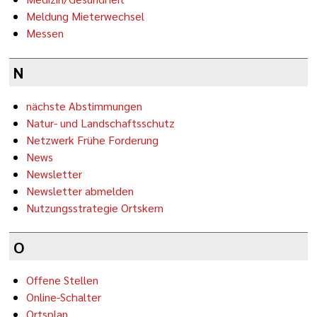
Meldung Mieterwechsel
Messen
N
nächste Abstimmungen
Natur- und Landschaftsschutz
Netzwerk Frühe Forderung
News
Newsletter
Newsletter abmelden
Nutzungsstrategie Ortskern
O
Offene Stellen
Online-Schalter
Ortsplan