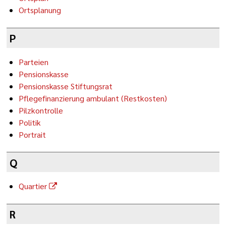
Ortsplanung
P
Parteien
Pensionskasse
Pensionskasse Stiftungsrat
Pflegefinanzierung ambulant (Restkosten)
Pilzkontrolle
Politik
Portrait
Q
Quartier
R