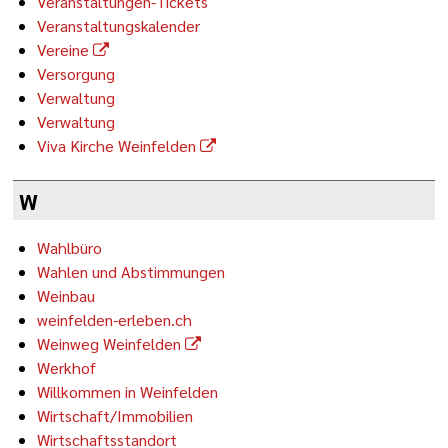
Veranstaltungen-Tickets
Veranstaltungskalender
Vereine
Versorgung
Verwaltung
Verwaltung
Viva Kirche Weinfelden
W
Wahlbüro
Wahlen und Abstimmungen
Weinbau
weinfelden-erleben.ch
Weinweg Weinfelden
Werkhof
Willkommen in Weinfelden
Wirtschaft/Immobilien
Wirtschaftsstandort