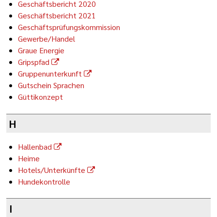
Geschäftsbericht 2020
Geschäftsbericht 2021
Geschäftsprüfungskommission
Gewerbe/Handel
Graue Energie
Gripspfad
Gruppenunterkunft
Gutschein Sprachen
Güttikonzept
H
Hallenbad
Heime
Hotels/Unterkünfte
Hundekontrolle
I