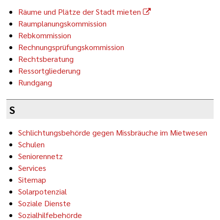
Räume und Plätze der Stadt mieten
Raumplanungskommission
Rebkommission
Rechnungsprüfungskommission
Rechtsberatung
Ressortgliederung
Rundgang
S
Schlichtungsbehörde gegen Missbräuche im Mietwesen
Schulen
Seniorennetz
Services
Sitemap
Solarpotenzial
Soziale Dienste
Sozialhilfebehörde