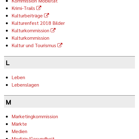
Kommission Mobilität
Krimi-Trails
Kulturbeiträge
Kulturenfest 2018 Bilder
Kulturkommission
Kulturkommission
Kultur und Tourismus
L
Leben
Lebenslagen
M
Marketingkommission
Märkte
Medien
Medizin/Gesundheit