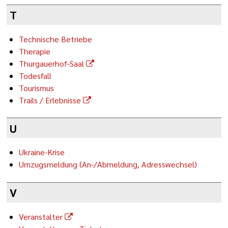
T
Technische Betriebe
Therapie
Thurgauerhof-Saal
Todesfall
Tourismus
Trails / Erlebnisse
U
Ukraine-Krise
Umzugsmeldung (An-/Abmeldung, Adresswechsel)
V
Veranstalter