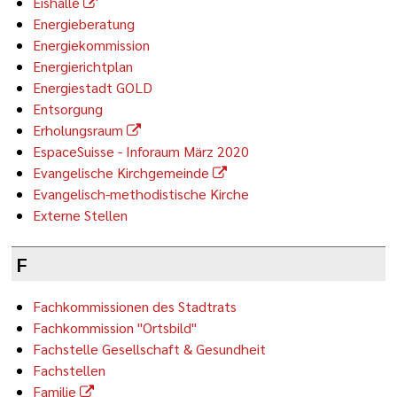
Eishalle
Energieberatung
Energiekommission
Energierichtplan
Energiestadt GOLD
Entsorgung
Erholungsraum
EspaceSuisse - Inforaum März 2020
Evangelische Kirchgemeinde
Evangelisch-methodistische Kirche
Externe Stellen
F
Fachkommissionen des Stadtrats
Fachkommission "Ortsbild"
Fachstelle Gesellschaft & Gesundheit
Fachstellen
Familie