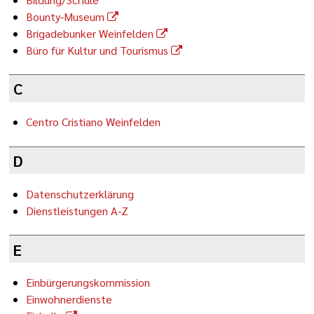
Bounty-Museum
Brigadebunker Weinfelden
Büro für Kultur und Tourismus
C
Centro Cristiano Weinfelden
D
Datenschutzerklärung
Dienstleistungen A-Z
E
Einbürgerungskommission
Einwohnerdienste