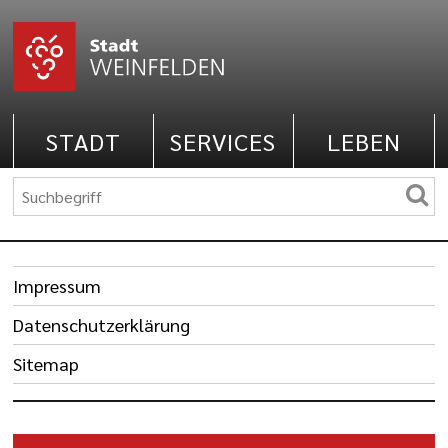
STADT
SERVICES
LEBEN
Impressum
Datenschutzerklärung
Sitemap