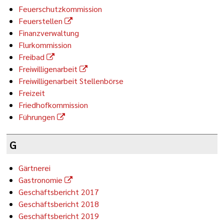
Feuerschutzkommission
Feuerstellen
Finanzverwaltung
Flurkommission
Freibad
Freiwilligenarbeit
Freiwilligenarbeit Stellenbörse
Freizeit
Friedhofkommission
Führungen
G
Gärtnerei
Gastronomie
Geschäftsbericht 2017
Geschäftsbericht 2018
Geschäftsbericht 2019