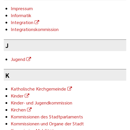
Impressum
Informatik
Integration
Integrationskommission
J
Jugend
K
Katholische Kirchgemeinde
Kinder
Kinder- und Jugendkommission
Kirchen
Kommissionen des Stadtparlaments
Kommissionen und Organe der Stadt