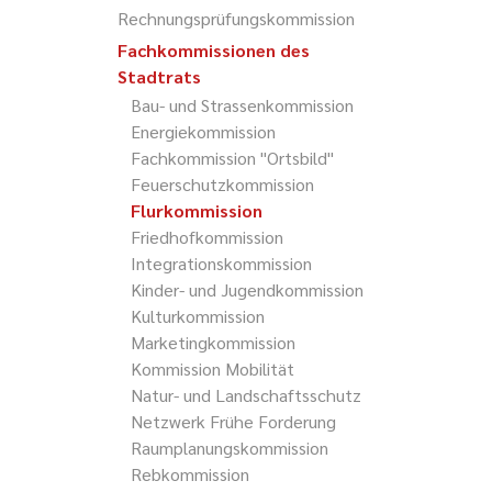
Rechnungsprüfungskommission
Fachkommissionen des
Stadtrats
Bau- und Strassenkommission
Energiekommission
Fachkommission "Ortsbild"
Feuerschutzkommission
Flurkommission
Friedhofkommission
Integrationskommission
Kinder- und Jugendkommission
Kulturkommission
Marketingkommission
Kommission Mobilität
Natur- und Landschaftsschutz
Netzwerk Frühe Forderung
Raumplanungskommission
Rebkommission