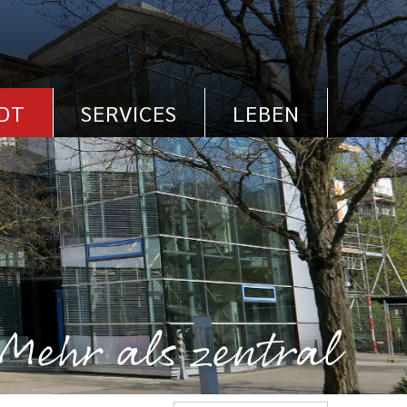
DT
SERVICES
LEBEN