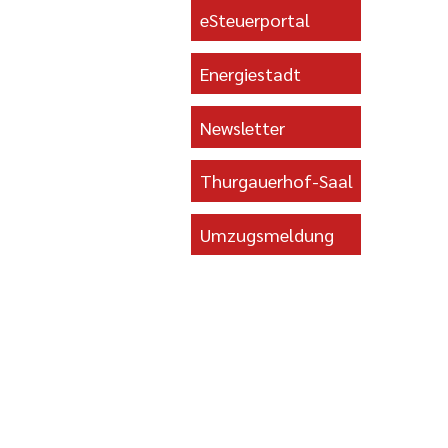
eSteuerportal
Energiestadt
Newsletter
Thurgauerhof-Saal
Umzugsmeldung