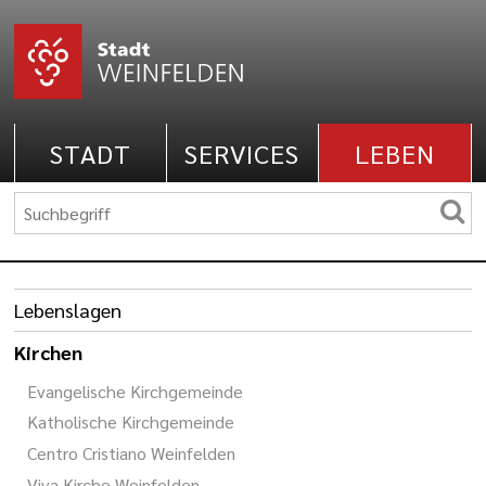
STADT
SERVICES
LEBEN
Lebenslagen
Kirchen
Evangelische Kirchgemeinde
Katholische Kirchgemeinde
Centro Cristiano Weinfelden
Viva Kirche Weinfelden