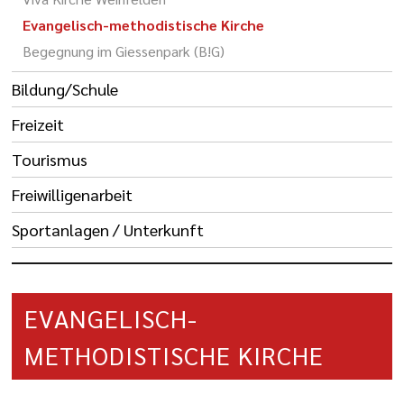
Evangelisch-methodistische Kirche
Begegnung im Giessenpark (B!G)
Bildung/Schule
Freizeit
Tourismus
Freiwilligenarbeit
Sportanlagen / Unterkunft
EVANGELISCH-
METHODISTISCHE KIRCHE