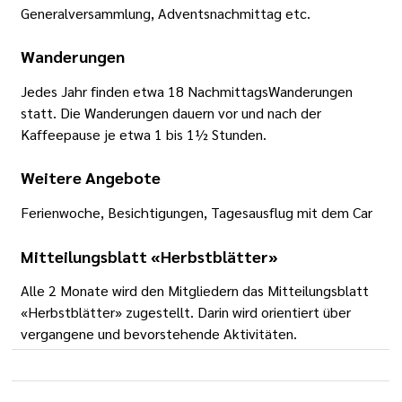
Generalversammlung, Adventsnachmittag etc.
Wanderungen
Jedes Jahr finden etwa 18 NachmittagsWanderungen
statt. Die Wanderungen dauern vor und nach der
Kaffeepause je etwa 1 bis 1½ Stunden.
Weitere Angebote
Ferienwoche, Besichtigungen, Tagesausflug mit dem Car
Mitteilungsblatt «Herbstblätter»
Alle 2 Monate wird den Mitgliedern das Mitteilungsblatt
«Herbstblätter» zugestellt. Darin wird orientiert über
vergangene und bevorstehende Aktivitäten.