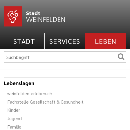
STADT
SERVICES
LEBEN
Lebenslagen
weinfelden-erleben.ch
Fachstelle Gesellschaft & Gesundheit
Kinder
Jugend
Familie