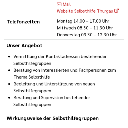
Mail
Website Selbsthilfe Thurgau
Telefonzeiten
Montag 14.00 – 17.00 Uhr
Mittwoch 08.30 – 11.30 Uhr
Donnerstag 09.30 – 12.30 Uhr
Unser Angebot
Vermittlung der Kontaktadressen bestehender
Selbsthilfegruppen
Beratung von Interessierten und Fachpersonen zum
Thema Selbsthilfe
Begleitung und Unterstützung von neuen
Selbsthilfegruppen
Beratung und Supervision bestehender
Selbsthilfegruppen
Wirkungsweise der Selbsthilfegruppen