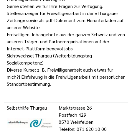
Gerne stehen wir für Ihre Fragen zur Verfügung.
Stellenanzeiger für Freiwilligenarbeit in der «Thurgauer
Zeitung» sowie als pdf-Dokument zum Herunterladen auf
unserer Website
Freiwilligen-Jobangebote aus der ganzen Schweiz und von
unseren Träger- und Partnerorganisationen auf der
Internet-Plattform benevol jobs
Sichtwechsel Thurgau (Weiterbildungstag
Sozialkompetenz)
Diverse Kurse: z. B. Freiwilligenarbeit auch etwas für
mich?! Einführung in die Freiwilligenarbeit mit persönlicher
Standortbestimmung.
Selbsthilfe Thurgau
Marktstrasse 26
Postfach 429
8570 Weinfelden
Telefon: 071 620 10 00