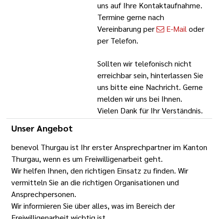
uns auf Ihre Kontaktaufnahme.
Termine gerne nach
Vereinbarung per
E-Mail
oder
per Telefon.
Sollten wir telefonisch nicht
erreichbar sein, hinterlassen Sie
uns bitte eine Nachricht. Gerne
melden wir uns bei Ihnen.
Vielen Dank für Ihr Verständnis.
Unser Angebot
benevol Thurgau ist Ihr erster Ansprechpartner im Kanton
Thurgau, wenn es um Freiwilligenarbeit geht.
Wir helfen Ihnen, den richtigen Einsatz zu finden. Wir
vermitteln Sie an die richtigen Organisationen und
Ansprechpersonen.
Wir informieren Sie über alles, was im Bereich der
Freiwilligenarbeit wichtig ist.