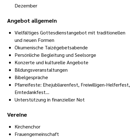
Dezember
Angebot allgemein
Vielfältiges Gottesdienstangebot mit traditionellen
und neuen Formen
Ökumenische Taizégebetsabende
Persönliche Begleitung und Seelsorge
Konzerte und kulturelle Angebote
Bildungsveranstaltungen
Bibelgespräche
Pfarreifeste: Ehejubliarenfest, Freiwilligen-Helferfest,
Erntedankfest…
Unterstützung in finanzieller Not
Vereine
Kirchenchor
Frauengemeinschaft