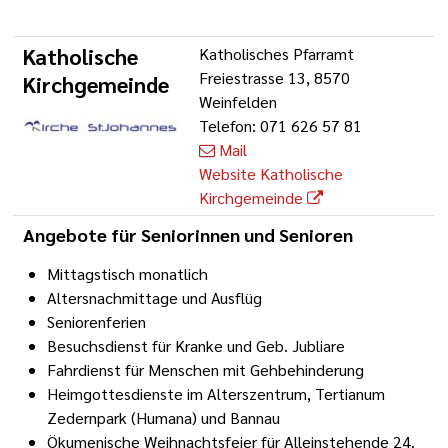
Katholische
Katholisches Pfarramt
Freiestrasse 13, 8570
Kirchgemeinde
Weinfelden
Telefon: 071 626 57 81
Mail
Website Katholische
Kirchgemeinde
Angebote für Seniorinnen und Senioren
Mittagstisch monatlich
Altersnachmittage und Ausflüg
Seniorenferien
Besuchsdienst für Kranke und Geb. Jubliare
Fahrdienst für Menschen mit Gehbehinderung
Heimgottesdienste im Alterszentrum, Tertianum
Zedernpark (Humana) und Bannau
Ökumenische Weihnachtsfeier für Alleinstehende 24.