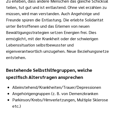
Zu erleben, dass andere Menschen das gleiche Schicksal
teilen, tut gut und ist entlastend. Ohne viel erzählen zu
müssen, wird man verstanden. Auch Angehörige und
Freunde spüren die Entlastung. Die erlebte Solidarität
unter Betroffenen und das Erlernen von neuen
Bewältigungsstrategien setzen Energien frei. Dies
ermöglicht, mit der Krankheit oder der schwierigen
Lebenssituation selbstbewusster und
eigenverantwortlich umzugehen. Neue Beziehungsnetze
entstehen.
Bestehende Selbsthilfegruppen, welche
spezifisch Altersfragen ansprechen
Alleinstehend/Krankheiten/Trauer/Depressionen
Angehörigengruppen (z. B. von Demenzkranken
Parkinson/Krebs/Hirnverletzungen, Multiple Sklerose
etc.)