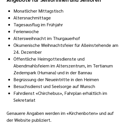
Monatlicher Mittagstisch
Altersnachmittage
Tagesausflug im Frühjahr
Ferienwoche
Altersweihnacht im Thurgauerhof
Ökumenische Weihnachtsfeier für Alleinstehende am
24. Dezember
Öffentliche Heimgottesdienste und
Abendmahlsfeiern im Alterszentrum, im Tertianum
Zedernpark (Humana) und in der Bannau
Begrüssung der Neueintritte in den Heimen
Besuchsdienst und Seelsorge auf Wunsch
Fahrdienst «Chirchebus», Fahrplan erhältlich im
Sekretariat
Genauere Angaben werden im «Kirchenboten» und auf
der Website publiziert.