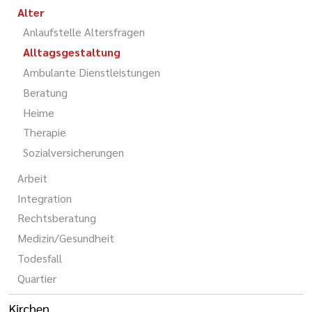
Alter
Anlaufstelle Altersfragen
Alltagsgestaltung
Ambulante Dienstleistungen
Beratung
Heime
Therapie
Sozialversicherungen
Arbeit
Integration
Rechtsberatung
Medizin/Gesundheit
Todesfall
Quartier
Kirchen