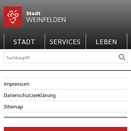
STADT
SERVICES
LEBEN
Impressum
Datenschutzerklärung
Sitemap