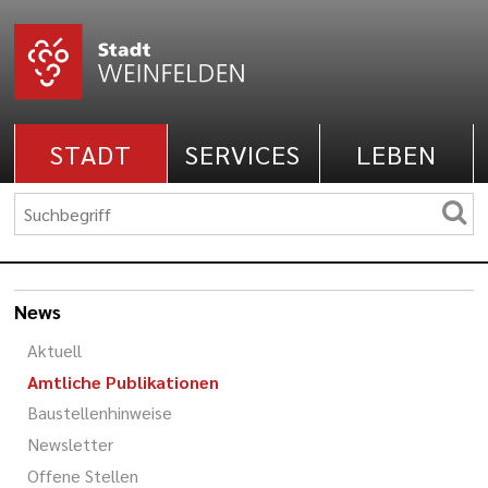
STADT
SERVICES
LEBEN
News
Aktuell
Amtliche Publikationen
Baustellenhinweise
Newsletter
Offene Stellen