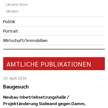
Ukraine-Krise
Medien
Politik
Portrait
Wirtschaft/Immobilien
AMTLICHE PUBLIKATIONEN
10. April 2026
Baugesuch
Neubau Inbetriebsetzungshalle /
Projektänderung Südwand gegen Damm,