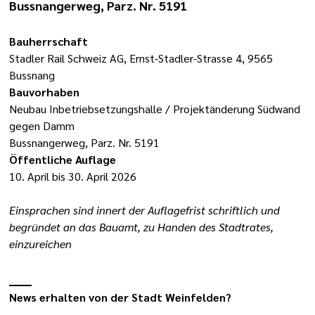
Bussnangerweg, Parz. Nr. 5191
Bauherrschaft
Stadler Rail Schweiz AG, Ernst-Stadler-Strasse 4, 9565
Bussnang
Bauvorhaben
Neubau Inbetriebsetzungshalle / Projektänderung Südwand
gegen Damm
Bussnangerweg, Parz. Nr. 5191
Öffentliche Auflage
10. April bis 30. April 2026
Einsprachen sind innert der Auflagefrist schriftlich und
begründet an das Bauamt, zu Handen des Stadtrates,
einzureichen
News erhalten von der Stadt Weinfelden?